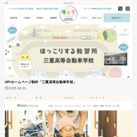
HP/ホームページ制作「三重高等自動車学校」
2025.04.01