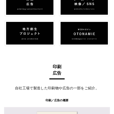
印刷
広告
自社工場で製造した印刷物や広告の一部をご紹介。
印刷／広告の概要