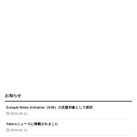
お知らせ
Google News Initiative（GNI）の支援対象として採択
2026.06.21
Yahooニュースに掲載されました
2026.02.11