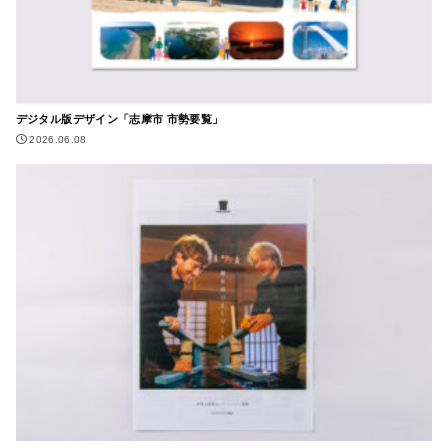
デジタル版デザイン「志摩市 市勢要覧」
2026.06.08