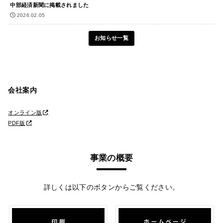
中部経済新聞に掲載されました
2026.02.05
お知らせ一覧
会社案内
オンライン版
PDF版
事業の概要
詳しくは以下のボタンからご覧ください。