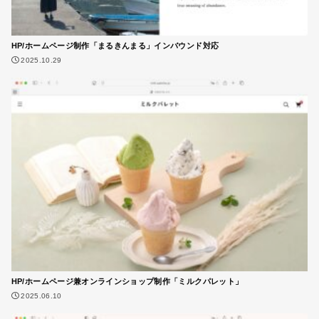
HP/ホームページ制作「まるきんまる」インバウンド対応
2025.10.29
HP/ホームページ兼オンラインショップ制作「ミルクパレット」
2025.06.10