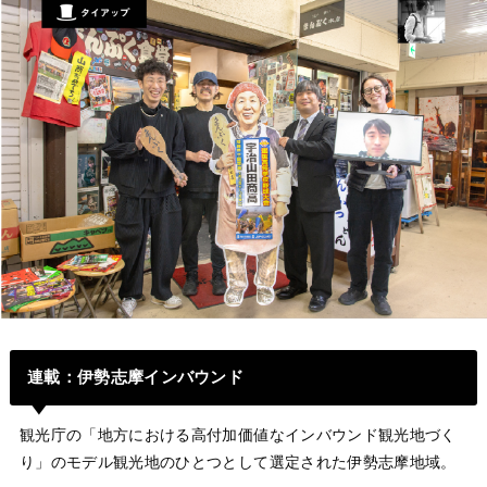
連載：伊勢志摩インバウンド
観光庁の「地方における高付加価値なインバウンド観光地づく
り」のモデル観光地のひとつとして選定された伊勢志摩地域。