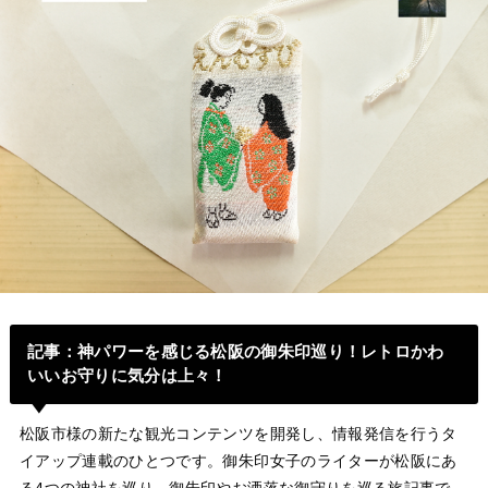
記事
：
神パワーを感じる松阪の御朱印巡り！レトロかわ
いいお守りに気分は上々！
松阪市様の新たな観光コンテンツを開発し、情報発信を行うタ
イアップ連載のひとつです。御朱印女子のライターが松阪にあ
る4つの神社を巡り、御朱印やお洒落な御守りを巡る旅記事で