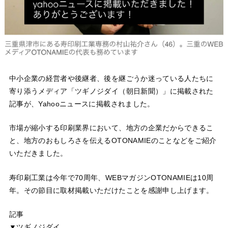
中小企業の経営者や後継者、後を継ごうか迷っている人たちに
寄り添うメディア「ツギノジダイ（朝日新聞）」に掲載された
記事が、Yahooニュースに掲載されました。
市場が縮小する印刷業界において、地方の企業だからできるこ
と、地方のおもしろさを伝えるOTONAMIEのことなどをご紹介
いただきました。
寿印刷工業は今年で70周年、WEBマガジンOTONAMIEは10周
年。その節目に取材掲載いただけたことを感謝申し上げます。
記事
▼ツギノジダイ