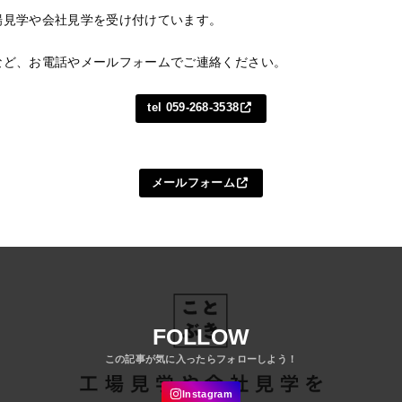
場見学や会社見学を受け付けています。
など、お電話やメールフォームでご連絡ください。
tel 059-268-3538
メールフォーム
FOLLOW