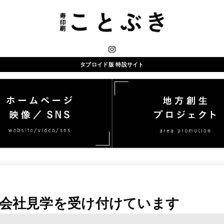
タブロイド版 特設サイト
会社見学を受け付けています