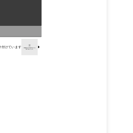
け付けています