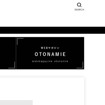
SEARCH