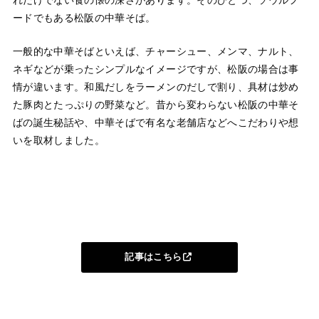
ードでもある松阪の中華そば。
一般的な中華そばといえば、チャーシュー、メンマ、ナルト、
ネギなどが乗ったシンプルなイメージですが、松阪の場合は事
情が違います。和風だしをラーメンのだしで割り、具材は炒め
た豚肉とたっぷりの野菜など。昔から変わらない松阪の中華そ
ばの誕生秘話や、中華そばで有名な老舗店などへこだわりや想
いを取材しました。
記事はこちら