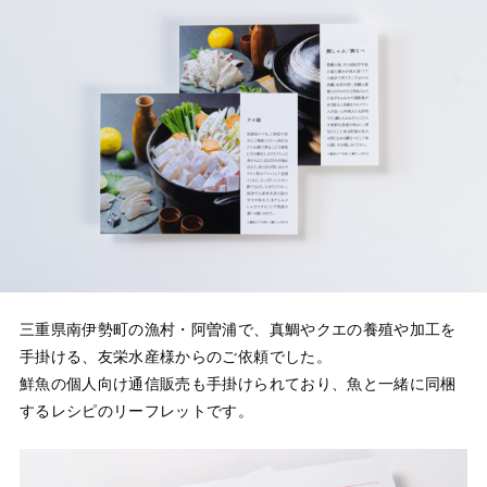
三重県南伊勢町の漁村・阿曽浦で、真鯛やクエの養殖や加工を
手掛ける、友栄水産様からのご依頼でした。
鮮魚の個人向け通信販売も手掛けられており、魚と一緒に同梱
するレシピのリーフレットです。