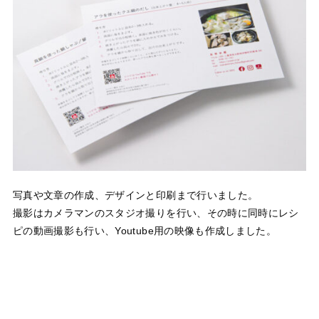
写真や文章の作成、デザインと印刷まで行いました。
撮影はカメラマンのスタジオ撮りを行い、その時に同時にレシ
ピの動画撮影も行い、Youtube用の映像も作成しました。