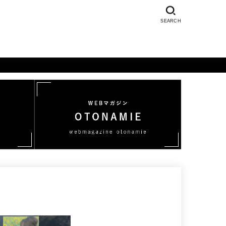
SEARCH