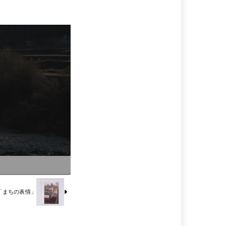
「まちの表情」