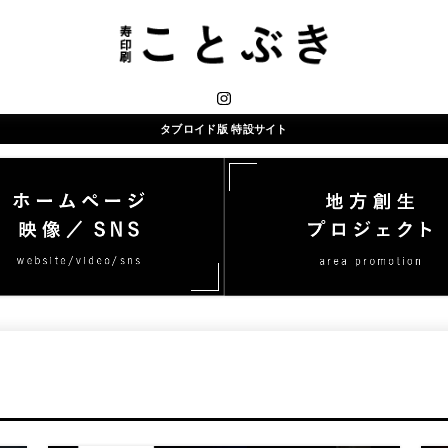
タブロイド版 特設サイト