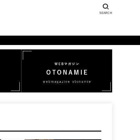
SEARCH