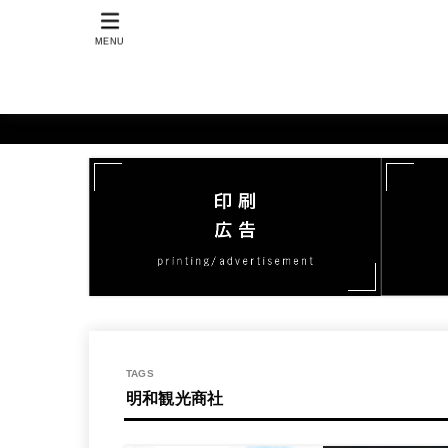
MENU
明和観光商社