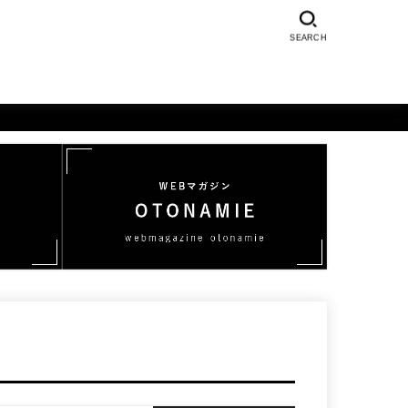
SEARCH