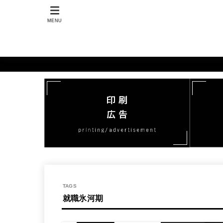
MENU
就職氷河期