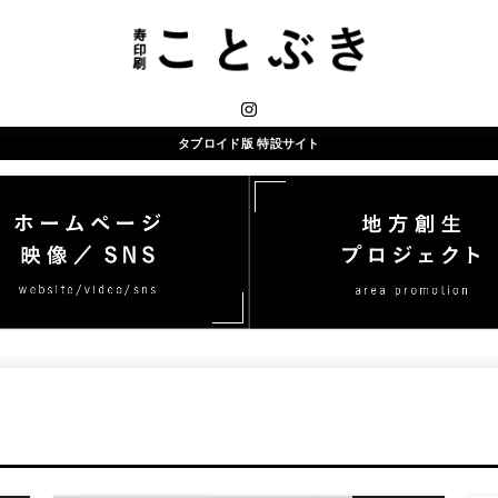
タブロイド版 特設サイト