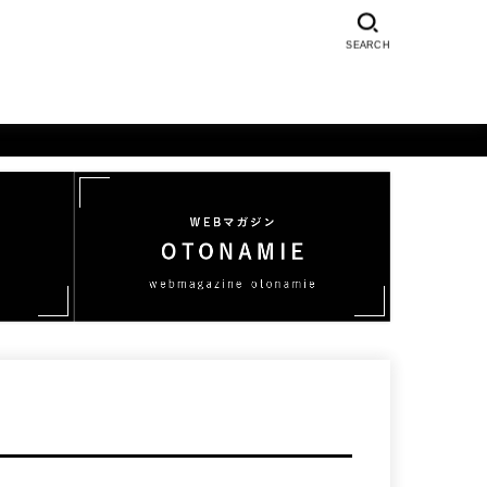
SEARCH