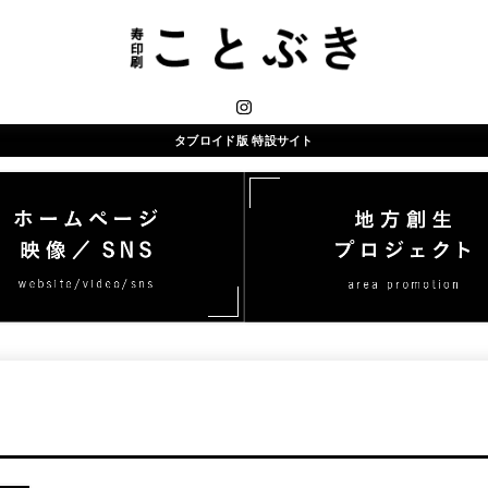
タブロイド版 特設サイト