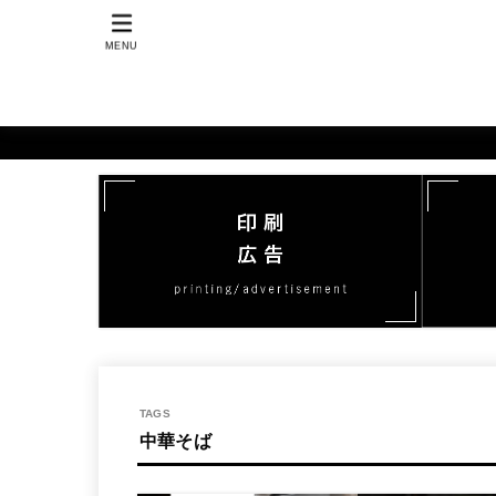
MENU
中華そば