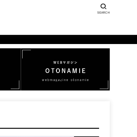
SEARCH