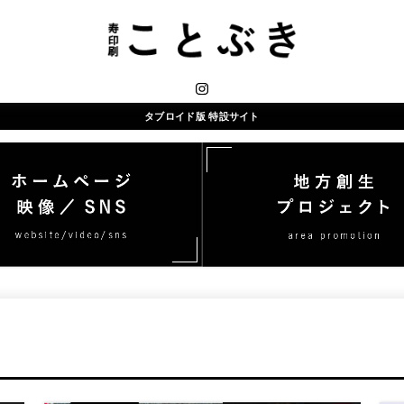
タブロイド版 特設サイト