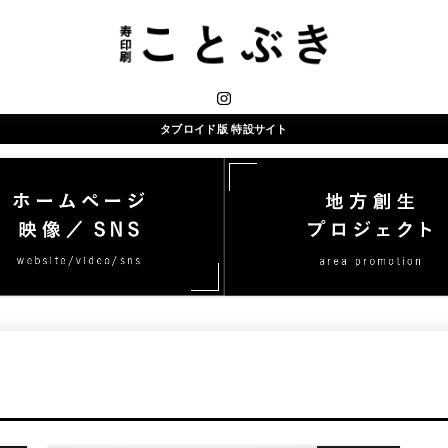
タブロイド版 特設サイト