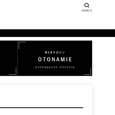
SEARCH