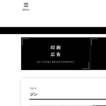
MENU
ジン