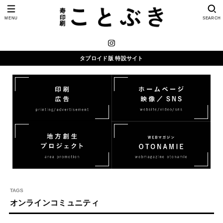
MENU
SEARCH
タブロイド版 特設サイト
オンラインコミュニティ